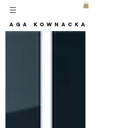
AGA KOWNACKA