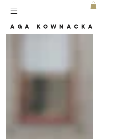
AGA KOWNACKA